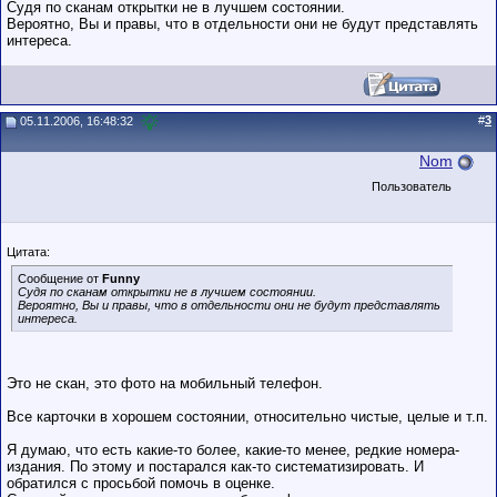
Судя по сканам открытки не в лучшем состоянии.
Вероятно, Вы и правы, что в отдельности они не будут представлять
интереса.
#
3
05.11.2006, 16:48:32
Nom
Пользователь
Цитата:
Сообщение от
Funny
Судя по сканам открытки не в лучшем состоянии.
Вероятно, Вы и правы, что в отдельности они не будут представлять
интереса.
Это не скан, это фото на мобильный телефон.
Все карточки в хорошем состоянии, относительно чистые, целые и т.п.
Я думаю, что есть какие-то более, какие-то менее, редкие номера-
издания. По этому и постарался как-то систематизировать. И
обратился с просьбой помочь в оценке.