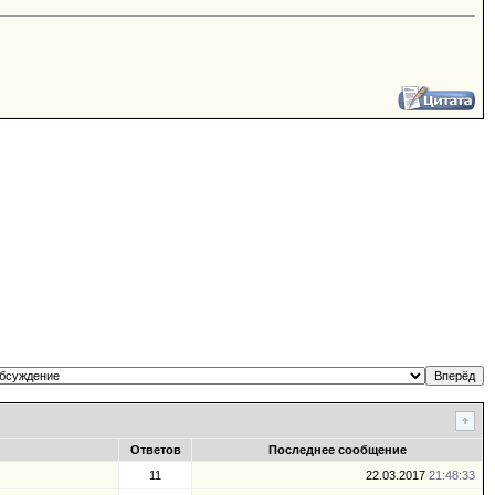
Ответов
Последнее сообщение
11
22.03.2017
21:48:33