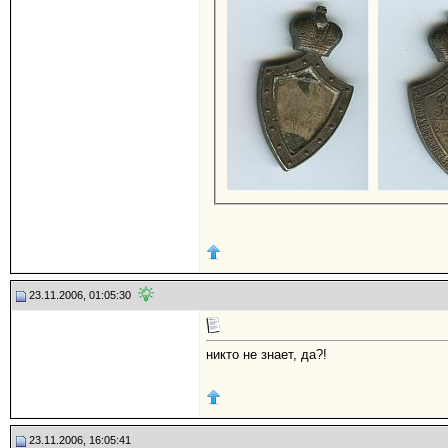
23.11.2006, 01:05:30
никто не знает, да?!
23.11.2006, 16:05:41