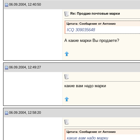
06.09.2004, 12:40:50
Re: Продаю почтовые марки
Цитата: Сообщение от
Антонио
ICQ 309035648
А какие марки Вы продаете?
06.09.2004, 12:49:27
какие вам надо марки
06.09.2004, 12:58:20
Цитата: Сообщение от
Антонио
какие вам надо марки