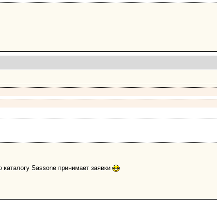
по каталогу Sassone принимает заявки