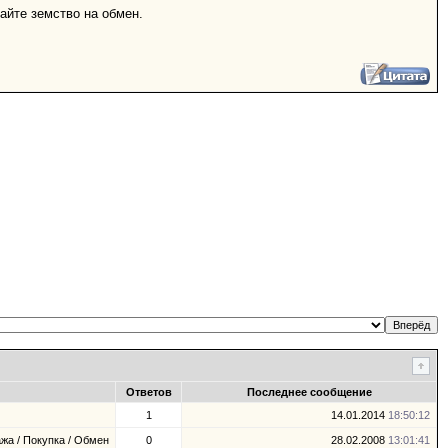
гайте земство на обмен.
Ответов
Последнее сообщение
1
14.01.2014
18:50:12
жа / Покупка / Обмен
0
28.02.2008
13:01:41