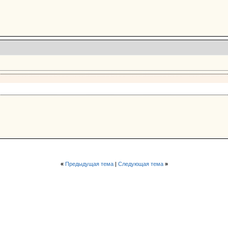
«
Предыдущая тема
|
Следующая тема
»