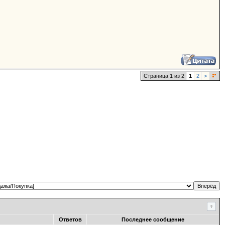
Страница 1 из 2
1
2
>
Ответов
Последнее сообщение