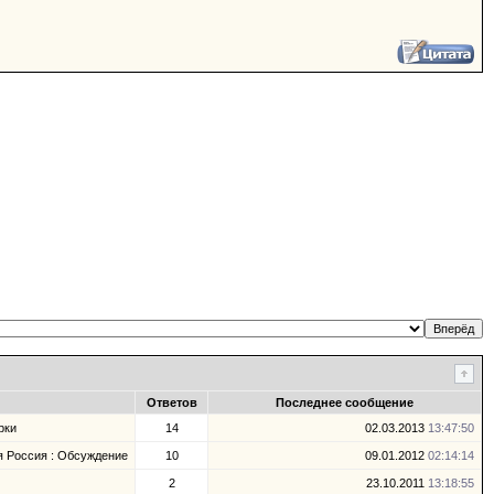
Ответов
Последнее сообщение
рки
14
02.03.2013
13:47:50
я Россия : Обсуждение
10
09.01.2012
02:14:14
2
23.10.2011
13:18:55