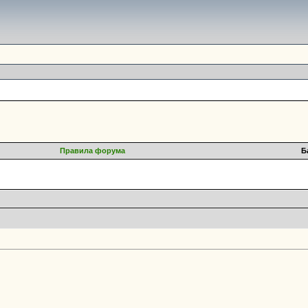
Правила форума
Б