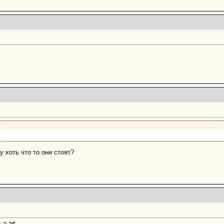
у хоть что то они стоят?