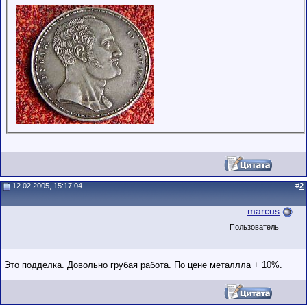
12.02.2005, 15:17:04
#
2
marcus
Пользователь
Это подделка. Довольно грубая работа. По цене металлла + 10%.