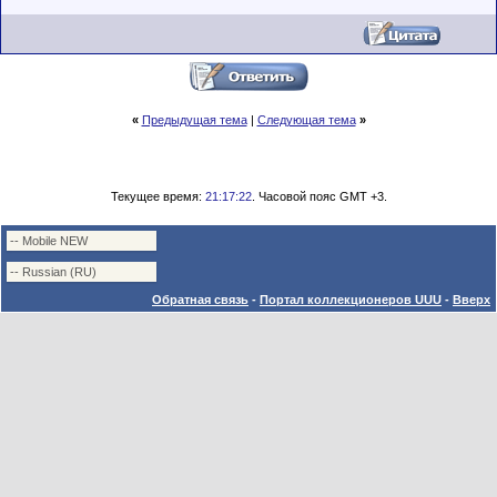
«
Предыдущая тема
|
Следующая тема
»
Текущее время:
21:17:22
. Часовой пояс GMT +3.
Обратная связь
-
Портал коллекционеров UUU
-
Вверх