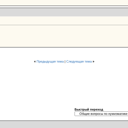
«
Предыдущая тема
|
Следующая тема
»
Быстрый переход