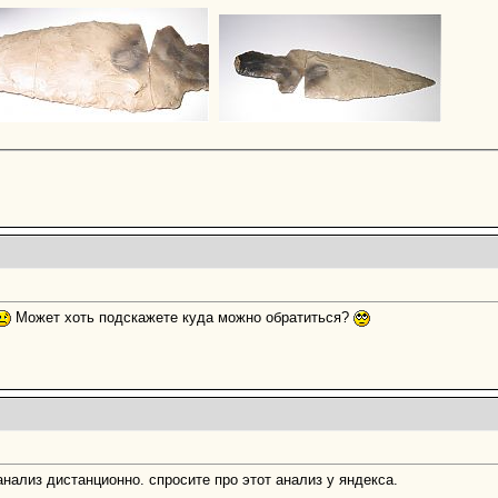
Может хоть подскажете куда можно обратиться?
нализ дистанционно. спросите про этот анализ у яндекса.