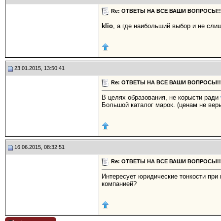
Re: ОТВЕТЫ НА ВСЕ ВАШИ ВОПРОСЫ!!!!
klio
, а где наибольший выбор и не сли
23.01.2015, 13:50:41
Re: ОТВЕТЫ НА ВСЕ ВАШИ ВОПРОСЫ!!!!
В целях образования, не корысти ради
Большой каталог марок. (ценам не верь
16.06.2015, 08:32:51
Re: ОТВЕТЫ НА ВСЕ ВАШИ ВОПРОСЫ!!!!
Интересует юридические тонкости при 
компанией?