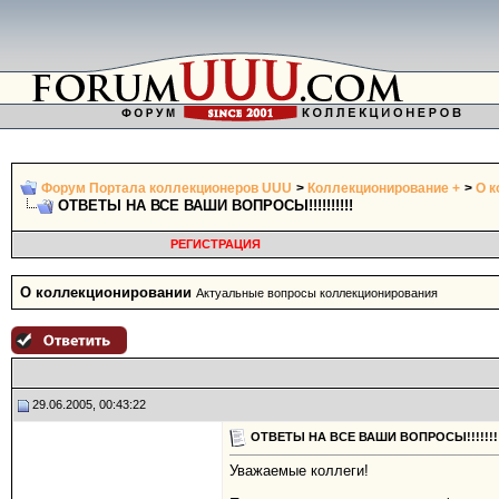
Форум Портала коллекционеров UUU
>
Коллекционирование +
>
О к
ОТВЕТЫ НА ВСЕ ВАШИ ВОПРОСЫ!!!!!!!!!!
РЕГИСТРАЦИЯ
О коллекционировании
Актуальные вопросы коллекционирования
29.06.2005, 00:43:22
ОТВЕТЫ НА ВСЕ ВАШИ ВОПРОСЫ!!!!!!!!
Уважаемые коллеги!