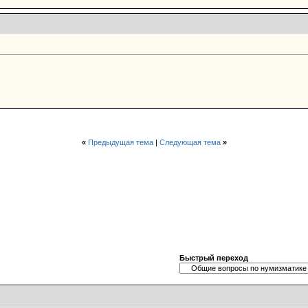
«
Предыдущая тема
|
Следующая тема
»
Быстрый переход