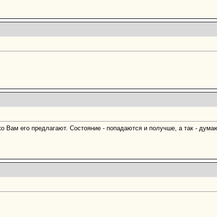
ко Вам его предлагают. Состояние - попадаются и получше, а так - думаю