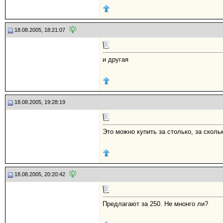
18.08.2005, 18:21:07
и другая
18.08.2005, 19:28:19
Это можно купить за столько, за сколь
18.08.2005, 20:20:42
Предлагают за 250. Не мнонго ли?