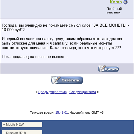
Koran
Почётный
участник
Господа, вы очевидно не понимаете смысл слов "ЗА ВСЕ МОНЕТЫ -
10.000 руб"?
Я первый согласился на эту цену, таким образом этот лот должен
быть отложен для меня и я заплачу, если реальные монеты
соответствуют описанию. Какая разница, кого что интересует???
Пока продавец на связь не вышел...
«
Предыдущая тема
|
Следующая тема
»
Текущее время:
15:49:01
. Часовой пояс GMT +3.