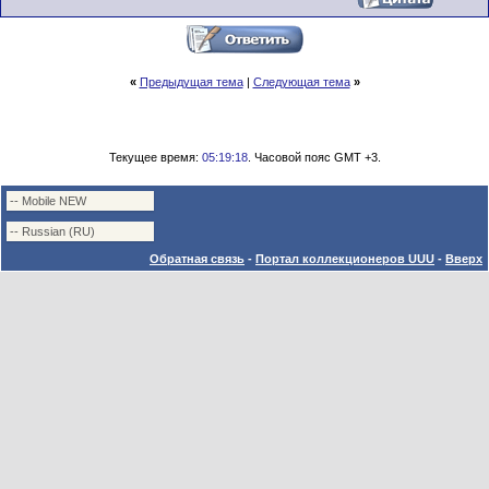
«
Предыдущая тема
|
Следующая тема
»
Текущее время:
05:19:18
. Часовой пояс GMT +3.
Обратная связь
-
Портал коллекционеров UUU
-
Вверх