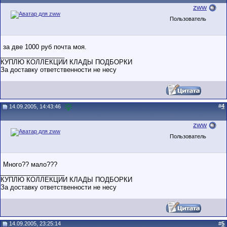
zww
Пользователь
за две 1000 руб почта моя.
__________________
КУПЛЮ КОЛЛЕКЦИИ КЛАДЫ ПОДБОРКИ
За доставку ответственности не несу
#
4
14.09.2005, 14:43:46
zww
Пользователь
Много?? мало???
__________________
КУПЛЮ КОЛЛЕКЦИИ КЛАДЫ ПОДБОРКИ
За доставку ответственности не несу
14.09.2005, 23:25:14
#
5