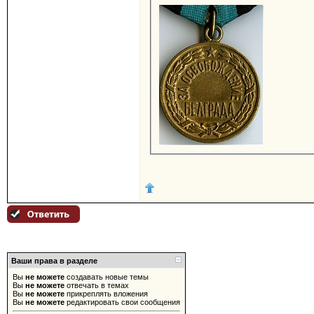
Ваши права в разделе
Вы
не можете
создавать новые темы
Вы
не можете
отвечать в темах
Вы
не можете
прикреплять вложения
Вы
не можете
редактировать свои сообщения