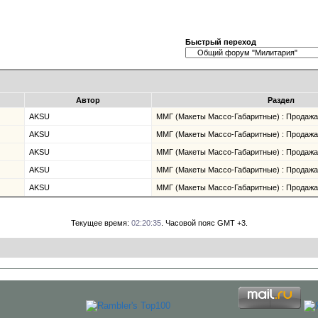
Быстрый переход
Автор
Раздел
AKSU
ММГ (Макеты Массо-Габаритные) : Продажа 
AKSU
ММГ (Макеты Массо-Габаритные) : Продажа 
AKSU
ММГ (Макеты Массо-Габаритные) : Продажа 
AKSU
ММГ (Макеты Массо-Габаритные) : Продажа 
AKSU
ММГ (Макеты Массо-Габаритные) : Продажа 
Текущее время:
02:20:35
. Часовой пояс GMT +3.