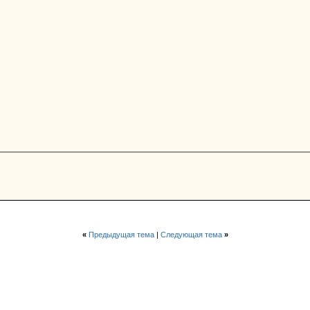
«
Предыдущая тема
|
Следующая тема
»