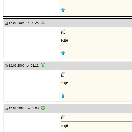
12.01.2006, 14:00:25
ещё
12.01.2006, 14:01:12
ещё
12.01.2006, 14:02:06
ещё