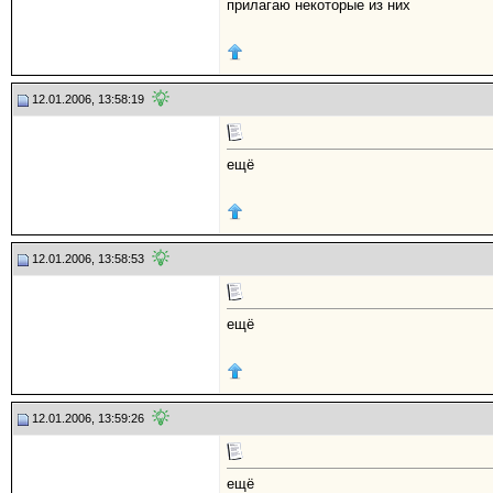
прилагаю некоторые из них
12.01.2006, 13:58:19
ещё
12.01.2006, 13:58:53
ещё
12.01.2006, 13:59:26
ещё