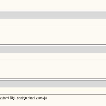
 vidami Rigi, sdelaju skani vistavju.