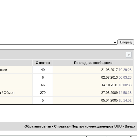
Ответов
Последнее сообщение
знаки
40
21.08.2017
10:29:28
6
02.07.2013
00:03:23
66
14.10.2011
16:00:38
а / Обмен
279
27.06.2009
14:50:18
5
05.04.2005
18:14:51
Обратная связь
-
Справка
-
Портал коллекционеров UUU
-
Вверх